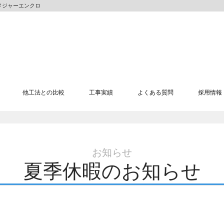
社メジャーエンクロ
他工法との比較
工事実績
よくある質問
採用情報
お知らせ
夏季休暇のお知らせ