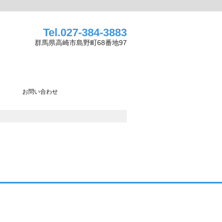
Tel.
027-384-3883
群馬県高崎市島野町68番地97
お問い合わせ