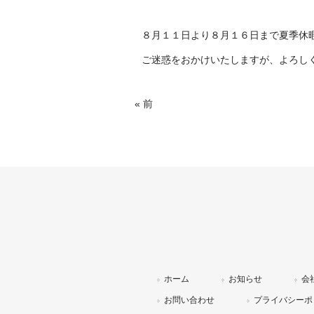
８月１１日より８月１６日まで夏季休
ご迷惑をおかけいたしますが、よろし
« 前
ホーム
お知らせ
会
お問い合わせ
プライバシーポ