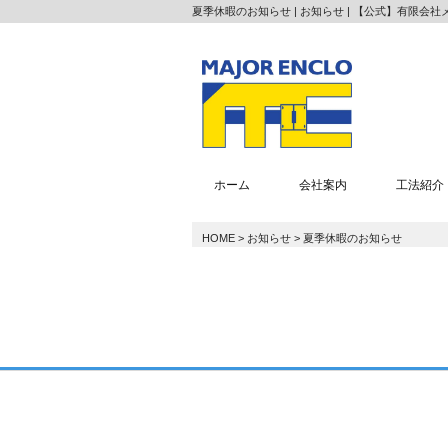
夏季休暇のお知らせ | お知らせ | 【公式】有限会
ホーム
会社案内
工法紹介
HOME
>
お知らせ
>
夏季休暇のお知らせ