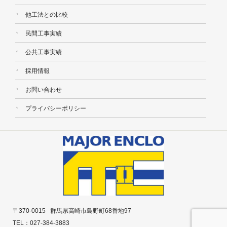
他工法との比較
民間工事実績
公共工事実績
採用情報
お問い合わせ
プライバシーポリシー
〒370-0015 群馬県高崎市島野町68番地97
TEL：027-384-3883