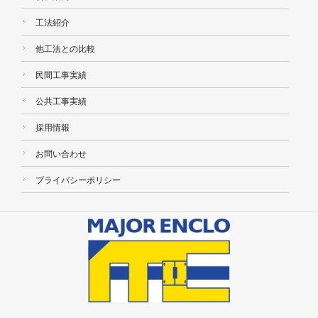
工法紹介
他工法との比較
民間工事実績
公共工事実績
採用情報
お問い合わせ
プライバシーポリシー