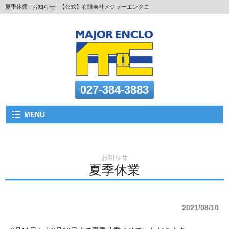
夏季休業 | お知らせ | 【公式】有限会社メジャーエンクロ
027-384-3883
MENU
お知らせ
夏季休業
2021/08/10