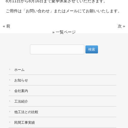
8月11日から8月16日まで夏季休業させていただきます。
ご用件は「お問い合わせ」またはメールにてお願いいたします。
« 前
次 »
» 一覧ページ
検
索:
ホーム
お知らせ
会社案内
工法紹介
他工法との比較
民間工事実績